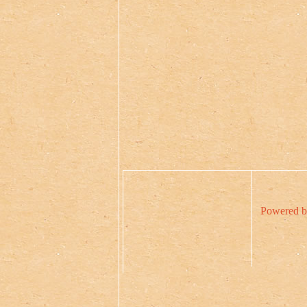
Powered b