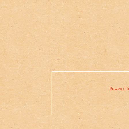
Powered b