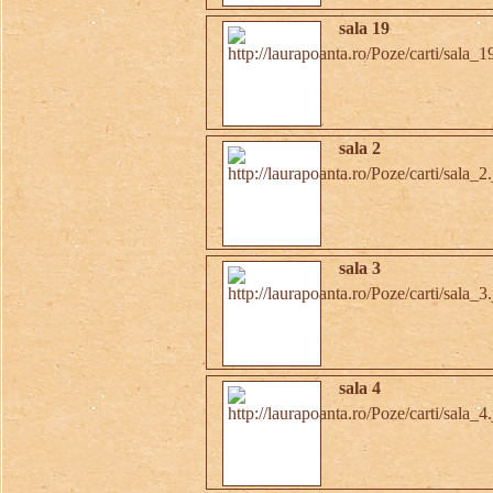
sala 19
sala 2
sala 3
sala 4